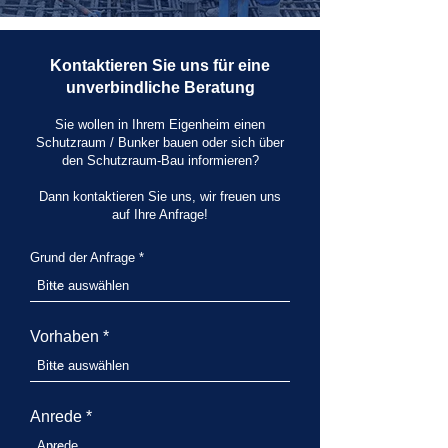
Kontaktieren Sie uns für eine
unverbindliche Beratung
Sie wollen in Ihrem Eigenheim einen
Schutzraum / Bunker bauen oder sich über
den Schutzraum-Bau informieren?
Dann kontaktieren Sie uns, wir freuen uns
auf Ihre Anfrage!
Grund der Anfrage
Vorhaben
Anrede