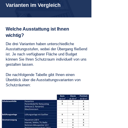
Varianten im Vergleich
Welche Ausstattung ist Ihnen
wichtig?
Die drei Varianten haben unterschiedliche
Ausstattungsstufen, wobei der Übergang fließend
ist. Je nach verfügbarer Fläche und Budget
können Sie Ihren Schutzraum individuell von uns
gestalten lassen.
Die nachfolgende Tabelle gibt Ihnen einen
Überblick über die Ausstattungsvarianten von
Schutzräumen: