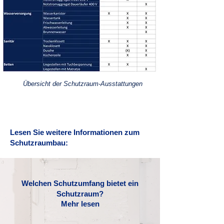
Übersicht der Schutzraum-Ausstattungen
Lesen Sie weitere Informationen zum
Schutzraumbau:
Welchen Schutzumfang bietet ein
Schutzraum?
Mehr lesen