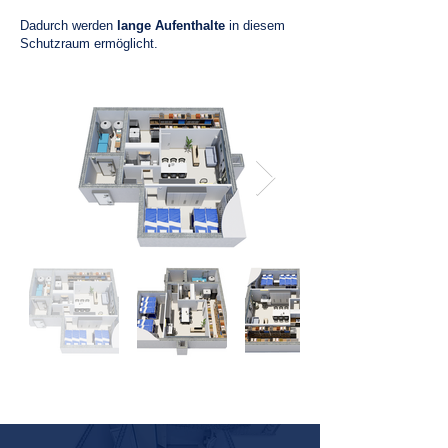
Dadurch werden
lange Aufenthalte
in diesem
Schutzraum ermöglicht.