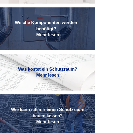
Welche Komponenten werden
benötigt?
Mehr lesen
Was kostet ein Schutzraum?
Mehr lesen
Wie kann ich mir einen Schutzraum
bauen lassen?
Mehr lesen